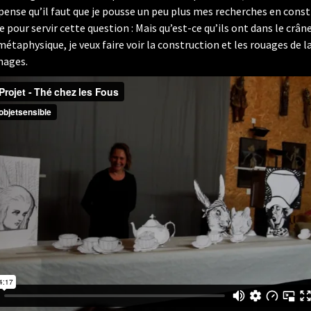
 pense qu’il faut que je pousse un peu plus mes recherches en const
 pour servir cette question : Mais qu’est-ce qu’ils ont dans le crâne
métaphysique, je veux faire voir la construction et les rouages de 
nages.