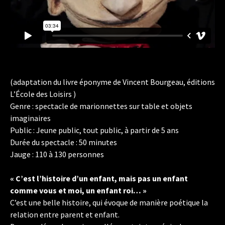
(adaptation du livre éponyme de Vincent Bourgeau, éditions
L’École des Loisirs )
Genre : spectacle de marionnettes sur table et objets
imaginaires
Public : Jeune public, tout public, à partir de 5 ans
Durée du spectacle : 50 minutes
Jauge : 110 à 130 personnes
« C’est l’histoire d’un enfant, mais pas un enfant
comme vous et moi, un enfant roi… »
C’est une belle histoire, qui évoque de manière poétique la
relation entre parent et enfant.