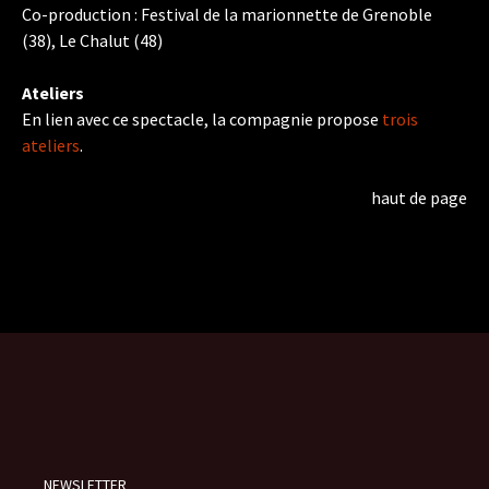
Co-production : Festival de la marionnette de Grenoble
(38), Le Chalut (48)
Ateliers
En lien avec ce spectacle, la compagnie propose
trois
ateliers
.
haut de page
NEWSLETTER