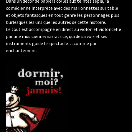
Dans un décor de papiers collés aux teintes sépia, la
comédienne interprète avec des marionnettes sur table
et objets fantasques en tout genre les personnages plus
burlesques les uns que les autres de cette histoire.
Le tout est accompagné en direct au violon et violoncelle
par une musicienne/narratrice, qui de sa voix et ses
instruments guide le spectacle… comme par
enchantement.