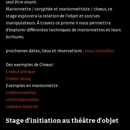
seul être vivant.
Marionnette / co­ryphée et marionnettiste / chœur, ce
stage explorera la relation de l’objet et son/ses
manipulateurs. À travers ce prisme il nous permettra
d’explorer différentes techniques de marionnettes et leurs
écritures.
prochaines dates, lieux et réservations :
nous consulter
Des exemples de Chœur :
Chœur antique
Chœur lecoq
Exemples en marionnette :
traditionnelles
contemporaines
cadeaux surprise
Stage d’initiation au théâtre d’objet