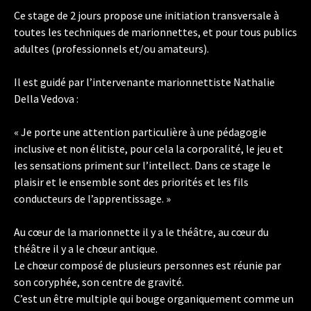
Ce stage de 2 jours propose une initiation transversale à
toutes les techniques de marionnettes, et pour tous publics
adultes (professionnels et/ou amateurs).
Il est guidé par l’intervenante marionnettiste Nathalie
Della Vedova :
« Je porte une attention particulière à une pédagogie
inclusive et non élitiste, pour cela la corporalité, le jeu et
les sensations priment sur l’intellect. Dans ce stage le
plaisir et le ensemble sont des priorités et les fils
conducteurs de l’apprentissage. »
Au cœur de la marionnette il y a le théâtre, au cœur du
théâtre il y a le chœur antique.
Le chœur composé de plusieurs personnes est réunie par
son co­ryphée, son centre de gravité.
C’est un être multiple qui bouge organi­quement comme un