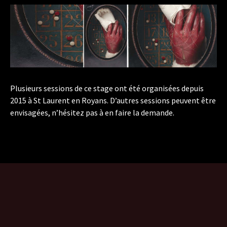
Plusieurs sessions de ce stage ont été organisées depuis
2015 à St Laurent en Royans. D’autres sessions peuvent être
envisagées, n’hésitez pas à en faire la demande.