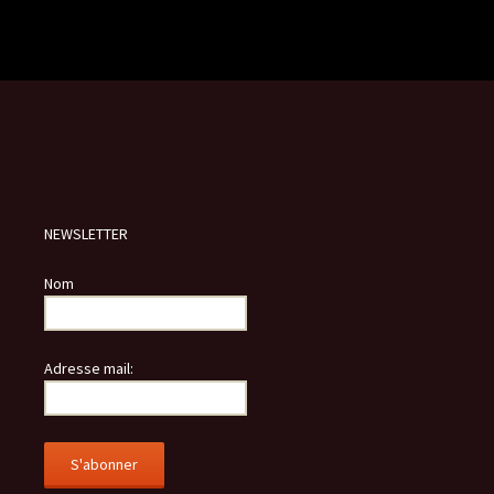
NEWSLETTER
Nom
Adresse mail: