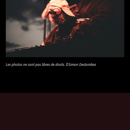
Les photos ne sont pas libres de droits. ©Simon Destombes