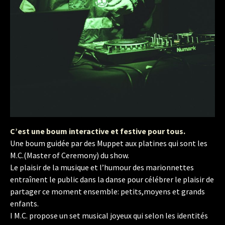
C’est une boum interactive et festive pour tous.
Une boum guidée par des Muppet aux platines qui sont les
M.C.(Master of Ceremony) du show.
Le plaisir de la musique et l’humour des marionnettes
entraînent le public dans la danse pour célébrer le plaisir de
partager ce moment ensemble: petits,moyens et grands
enfants.
I M.C. propose un set musical joyeux qui selon les identités