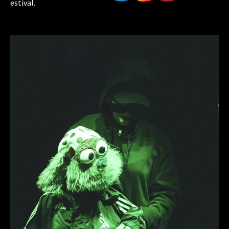
estival.